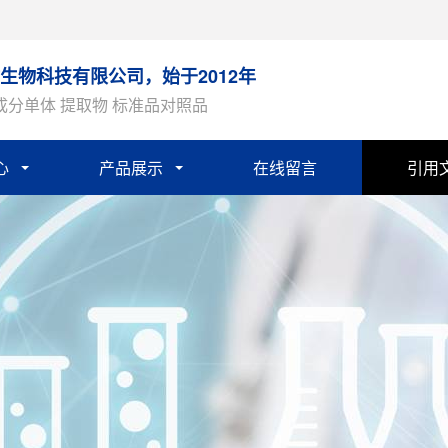
生物科技有限公司，始于2012年
成分单体 提取物 标准品对照品
心
产品展示
在线留言
引用