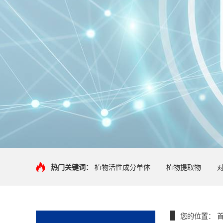
热门关键词：
植物活性成分单体
植物提取物
您的位置：