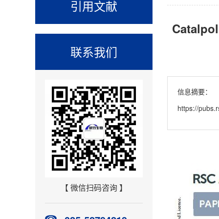
引用文献
Catalpol
联系我们
信息摘要：
https://pubs
【 微信扫码咨询 】