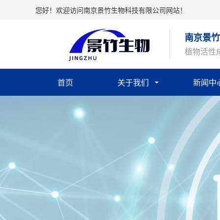
您好！欢迎访问南京景竹生物科技有限公司网站！
南京景竹
植物活性
首页
关于我们
新闻中