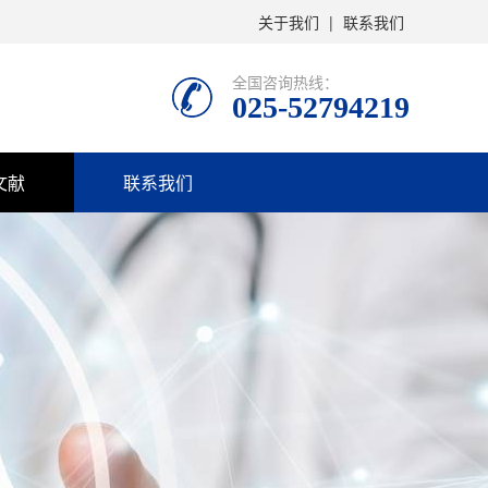
关于我们
|
联系我们
全国咨询热线：
025-52794219
文献
联系我们