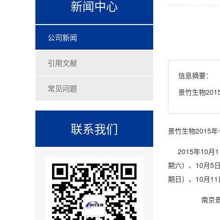
新闻中心
公司新闻
引用文献
信息摘要：
常见问题
景竹生物20
联系我们
景竹生物2015
2015年10月
期六）、10月5
期日）、10月1
南京景竹生