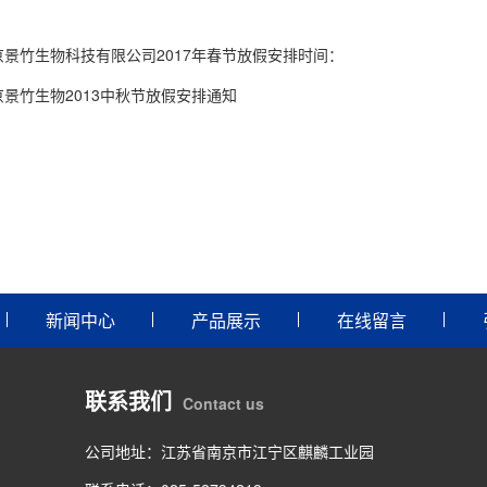
京景竹生物科技有限公司2017年春节放假安排时间：
京景竹生物2013中秋节放假安排通知
新闻中心
产品展示
在线留言
联系我们
Contact us
公司地址：江苏省南京市江宁区麒麟工业园