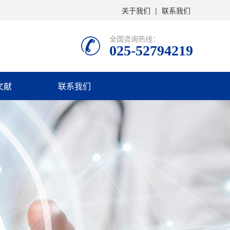
关于我们
|
联系我们
全国咨询热线：
025-52794219
文献
联系我们