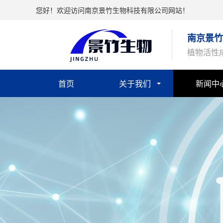
您好！欢迎访问南京景竹生物科技有限公司网站！
南京景竹
植物活性
首页
关于我们
新闻中